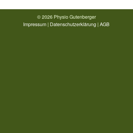
© 2026 Physio Gutenberger
Impressum
|
Datenschutzerklärung
|
AGB