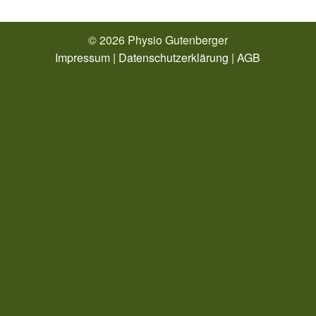
© 2026 Physio Gutenberger
Impressum
|
Datenschutzerklärung
|
AGB