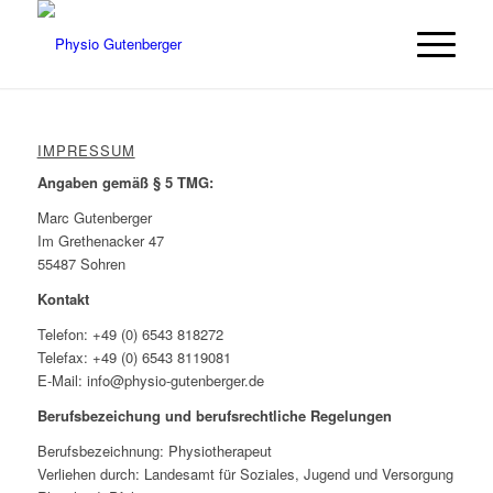
IMPRESSUM
Angaben gemäß § 5 TMG:
Marc Gutenberger
Im Grethenacker 47
55487 Sohren
Kontakt
Telefon: +49 (0) 6543 818272
Telefax: +49 (0) 6543 8119081
E-Mail: info@physio-gutenberger.de
Berufsbezeichung und berufsrechtliche Regelungen
Berufsbezeichnung: Physiotherapeut
Verliehen durch: Landesamt für Soziales, Jugend und Versorgung