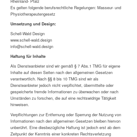
Rheinland- Pfalz
Es gelten folgende berufsrechtliche Regelungen: Masseur- und
Physiotherapeutengesetz
Umsetzung und Design:
Schell-Wald Design
www.schell-wald.design
info@schell-wald.design
Haftung für Inhalte
Als Diensteanbieter sind wir gemäß § 7 Abs.1 TMG für eigene
Inhalte auf diesen Seiten nach den allgemeinen Gesetzen
verantwortlich. Nach §§ 8 bis 10 TMG sind wir als
Diensteanbieter jedoch nicht verpflichtet, übermittelte oder
gespeicherte fremde Informationen zu überwachen oder nach
Umständen zu forschen, die auf eine rechtswidrige Tätigkeit
hinweisen.
Verpflichtungen zur Entfernung oder Sperrung der Nutzung von
Informationen nach den allgemeinen Gesetzen bleiben hiervon
unberührt. Eine diesbezügliche Haftung ist jedoch erst ab dem
Zeitpunkt der Kenntnis einer konkreten Rechtsverletzung