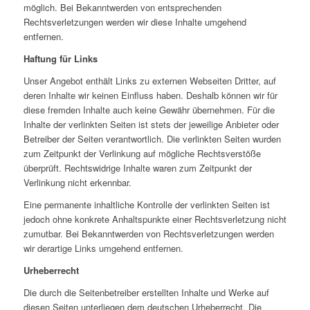
möglich. Bei Bekanntwerden von entsprechenden
Rechtsverletzungen werden wir diese Inhalte umgehend
entfernen.
Haftung für Links
Unser Angebot enthält Links zu externen Webseiten Dritter, auf
deren Inhalte wir keinen Einfluss haben. Deshalb können wir für
diese fremden Inhalte auch keine Gewähr übernehmen. Für die
Inhalte der verlinkten Seiten ist stets der jeweilige Anbieter oder
Betreiber der Seiten verantwortlich. Die verlinkten Seiten wurden
zum Zeitpunkt der Verlinkung auf mögliche Rechtsverstöße
überprüft. Rechtswidrige Inhalte waren zum Zeitpunkt der
Verlinkung nicht erkennbar.
Eine permanente inhaltliche Kontrolle der verlinkten Seiten ist
jedoch ohne konkrete Anhaltspunkte einer Rechtsverletzung nicht
zumutbar. Bei Bekanntwerden von Rechtsverletzungen werden
wir derartige Links umgehend entfernen.
Urheberrecht
Die durch die Seitenbetreiber erstellten Inhalte und Werke auf
diesen Seiten unterliegen dem deutschen Urheberrecht. Die