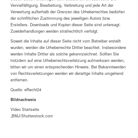
Vervielfältigung, Bearbeitung, Verbreitung und jede Art der
Verwertung außerhalb der Grenzen des Urheberrechtes bedürfen
der schriftlichen Zustimmung des jeweiligen Autors bzw.
Erstellers. Downloads und Kopien dieser Seite sind untersagt.
Zuwiderhandlungen werden strafrechtlich verfolgt.
Soweit die Inhalte auf dieser Seite nicht vom Betreiber erstellt
wurden, werden die Urheberrechte Dritter beachtet. Insbesondere
werden Inhalte Dritter als solche gekennzeichnet. Sollten Sie
trotzdem auf eine Urheberrechtsverletzung aufmerksam werden,
bitten wir um einen entsprechenden Hinweis. Bei Bekanntwerden
von Rechtsverletzungen werden wir derartige Inhalte umgehend
entfernen.
Quelle: eRecht24
Bildnachweis
Video Startseite
„BMJ/Shutterstock.com